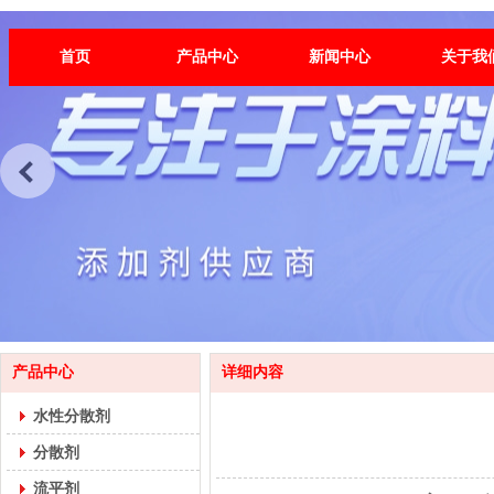
首页
产品中心
新闻中心
关于我
产品中心
详细内容
水性分散剂
分散剂
流平剂