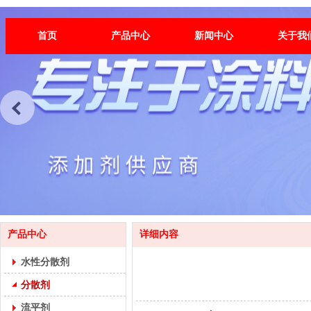
首页
产品中心
新闻中心
关于我
产品中心
详细内容
水性分散剂
分散剂
流平剂