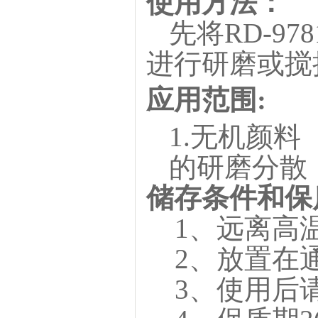
使用方法：
先将
RD-978
进行研磨或搅
应用范围
:
1.无机颜料
的研磨分散
储存条件和保
1、远离高
2、放置在
3、使用后