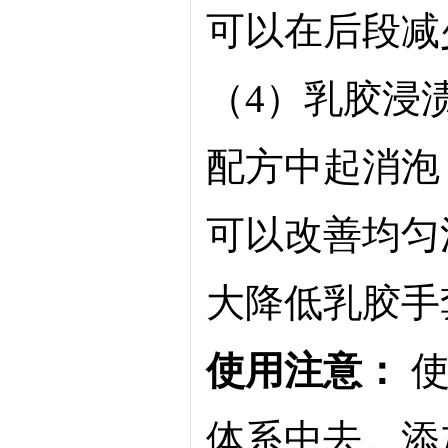
可以在后段减
（
4）乳胶浸
配方中起消泡
可以改善均匀
大降低乳胶手
使用注意：
体系中去。添