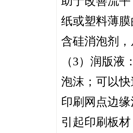
助于改善流平
纸或塑料薄膜
含硅消泡剂，
（
3）润版液
泡沫；可以快
印刷网点边缘
引起印刷板材，