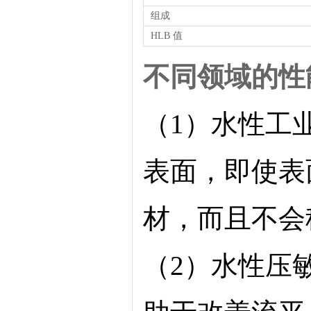
组成
HLB 值
不同领域的性
（
1）水性工
表面，即使表
材，而且不会
（
2）水性压