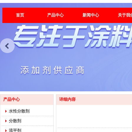
首页
产品中心
新闻中心
关于我
产品中心
详细内容
水性分散剂
分散剂
流平剂