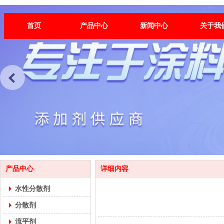
首页
产品中心
新闻中心
关于我
产品中心
详细内容
水性分散剂
分散剂
流平剂