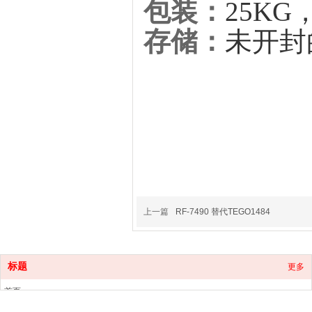
包装：
25KG
存储：
未开封
上一篇
RF-7490 替代TEGO1484
标题
更多
首页
产品中心